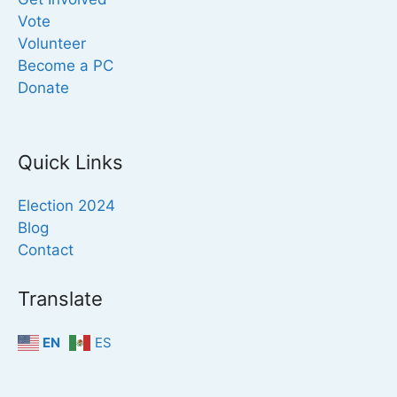
Vote
Volunteer
Become a PC
Donate
Quick Links
Election 2024
Blog
Contact
Translate
EN
ES