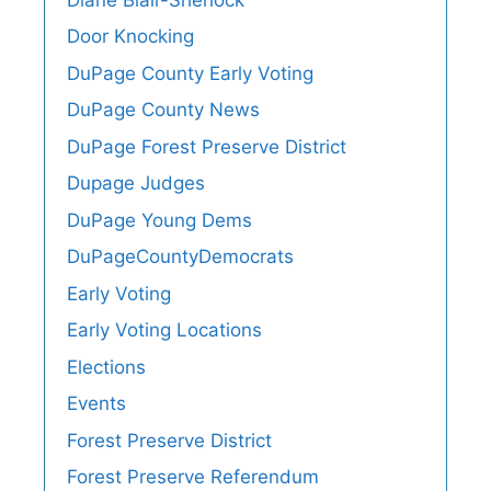
Door Knocking
DuPage County Early Voting
DuPage County News
DuPage Forest Preserve District
Dupage Judges
DuPage Young Dems
DuPageCountyDemocrats
Early Voting
Early Voting Locations
Elections
Events
Forest Preserve District
Forest Preserve Referendum