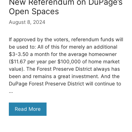
New Referendum on DuPage’s
Open Spaces
August 8, 2024
If approved by the voters, referendum funds will
be used to: All of this for merely an additional
$3-3.50 a month for the average homeowner
($11.67 per year per $100,000 of home market
value). The Forest Preserve District always has
been and remains a great investment. And the
DuPage Forest Preserve District will continue to
…
Read More