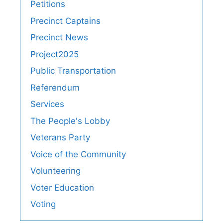
Petitions
Precinct Captains
Precinct News
Project2025
Public Transportation
Referendum
Services
The People's Lobby
Veterans Party
Voice of the Community
Volunteering
Voter Education
Voting