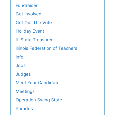
Fundraiser
Get Involved
Get Out The Vote
Holiday Event
IL State Treasurer
Illinois Federation of Teachers
Info
Jobs
Judges
Meet Your Candidate
Meetings
Operation Swing State
Parades