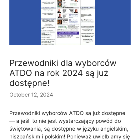
Przewodniki dla wyborców
ATDO na rok 2024 są już
dostępne!
October 12, 2024
Przewodniki wyborców ATDO są już dostępne
— a jeśli to nie jest wystarczający powód do
świętowania, są dostępne w języku angielskim,
hiszpańskim i polskim! Ponieważ uwielbiamy się