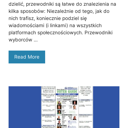
dzielić, przewodniki są łatwe do znalezienia na
kilka sposobów: Niezależnie od tego, jak do
nich trafisz, koniecznie podziel się
wiadomościami (i linkami) na wszystkich
platformach społecznościowych. Przewodniki
wyborców …
Read More